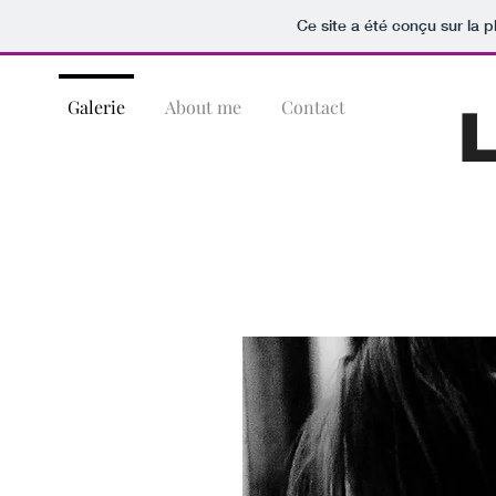
Ce site a été conçu sur la p
Galerie
About me
Contact