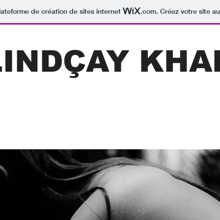
lateforme de création de sites internet
.com
. Créez votre site au
LINDÇAY KHA